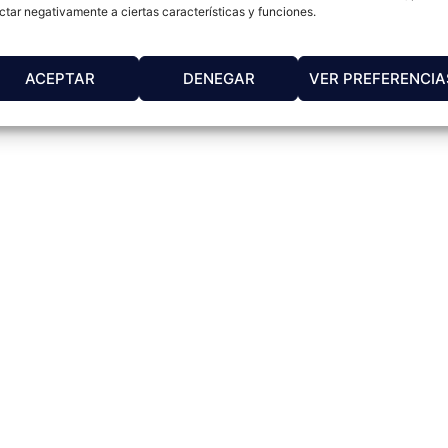
ctar negativamente a ciertas características y funciones.
ACEPTAR
DENEGAR
VER PREFERENCIA