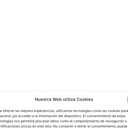
Nuestra Web utiliza Cookies
a ofrecer las mejores experiencias, utilizamos tecnologías como las cookies par
acenar y/o acceder a la información del dispositivo. El consentimiento de estas
nologías nos permitirá procesar datos como el comportamiento de navegación o 
ntificaciones únicas en este sitio. No consentir o retirar el consentimiento, puede