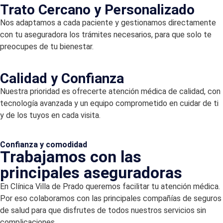
Trato Cercano y Personalizado
Nos adaptamos a cada paciente y gestionamos directamente
con tu aseguradora los trámites necesarios, para que solo te
preocupes de tu bienestar.
Calidad y Confianza
Nuestra prioridad es ofrecerte atención médica de calidad, con
tecnología avanzada y un equipo comprometido en cuidar de ti
y de los tuyos en cada visita.
Confianza y comodidad
Trabajamos con las
principales aseguradoras
En Clínica Villa de Prado queremos facilitar tu atención médica.
Por eso colaboramos con las principales compañías de seguros
de salud para que disfrutes de todos nuestros servicios sin
complicaciones.