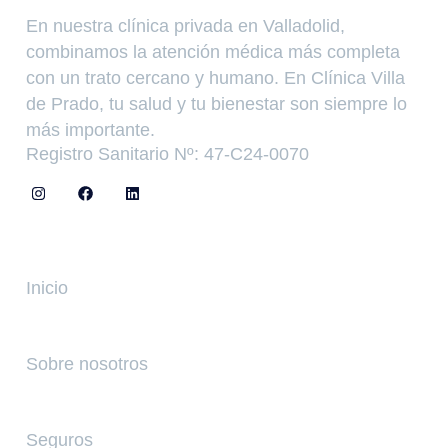
En nuestra clínica privada en Valladolid,
combinamos la atención médica más completa
con un trato cercano y humano. En Clínica Villa
de Prado, tu salud y tu bienestar son siempre lo
más importante.
Registro Sanitario Nº: 47-C24-0070
Enlaces
Inicio
Sobre nosotros
Seguros