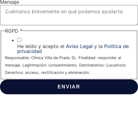
Mensaje
RGPD
*
He leído y acepto el
Aviso Legal
y la
Política de
privacidad
Responsable: Clínica Villa de Prado SL. Finalidad: responder al
mensaje. Legitimación: consentimiento. Destinatarios: Lucushost.
Derechos: acceso, rectificación y eliminación.
ENVIAR
Clínica Villa de Prado