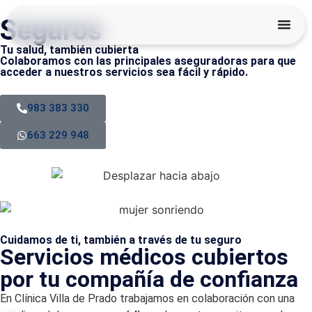
Seguros
Tu salud, también cubierta
Colaboramos con las principales aseguradoras para que
acceder a nuestros servicios sea fácil y rápido.
983 383 330
663 229 948
Cuidamos de ti, también a través de tu seguro
Servicios médicos cubiertos
por tu compañía de confianza
En Clínica Villa de Prado trabajamos en colaboración con una