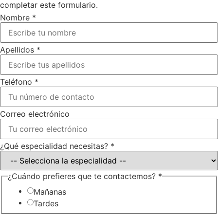
completar este formulario.
Nombre
*
Apellidos
*
Teléfono
*
Correo electrónico
¿Qué especialidad necesitas?
*
¿Cuándo prefieres que te contactemos?
*
Mañanas
Tardes