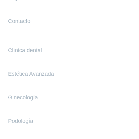
Contacto
Servicios
Clínica dental
Estética Avanzada
Ginecología
Podología
Contacto