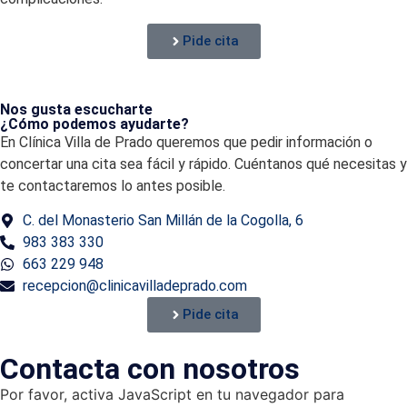
Pide cita
Nos gusta escucharte
¿Cómo podemos ayudarte?
En Clínica Villa de Prado queremos que pedir información o
concertar una cita sea fácil y rápido. Cuéntanos qué necesitas y
te contactaremos lo antes posible.
C. del Monasterio San Millán de la Cogolla, 6
983 383 330
663 229 948
recepcion@clinicavilladeprado.com
Pide cita
Contacta con nosotros
Por favor, activa JavaScript en tu navegador para