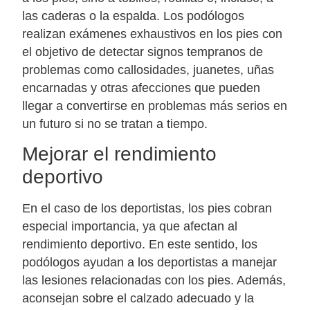
las caderas o la espalda. Los podólogos
realizan exámenes exhaustivos en los pies con
el objetivo de detectar signos tempranos de
problemas como callosidades, juanetes, uñas
encarnadas y otras afecciones que pueden
llegar a convertirse en problemas más serios en
un futuro si no se tratan a tiempo.
Mejorar el rendimiento
deportivo
En el caso de los deportistas, los pies cobran
especial importancia, ya que afectan al
rendimiento deportivo. En este sentido, los
podólogos ayudan a los deportistas a manejar
las lesiones relacionadas con los pies. Además,
aconsejan sobre el calzado adecuado y la