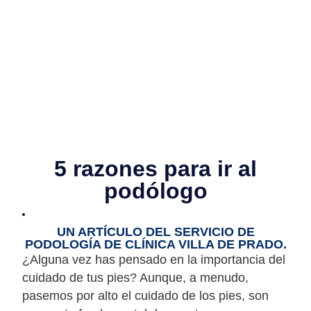
5 razones para ir al
podólogo
UN ARTÍCULO DEL SERVICIO DE
PODOLOGÍA
DE CLÍNICA VILLA DE PRADO.
¿Alguna vez has pensado en la importancia del
cuidado de tus pies? Aunque, a menudo,
pasemos por alto el cuidado de los pies, son