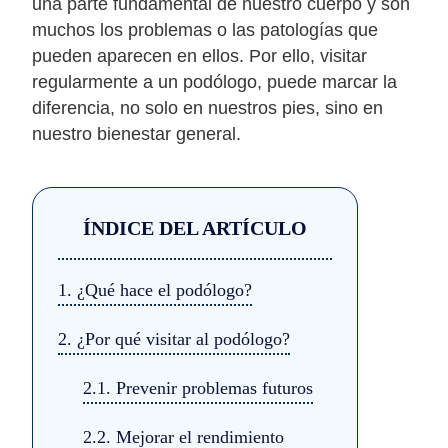
una parte fundamental de nuestro cuerpo y son
muchos los problemas o las patologías que
pueden aparecen en ellos. Por ello, visitar
regularmente a un podólogo, puede marcar la
diferencia, no solo en nuestros pies, sino en
nuestro bienestar general.
ÍNDICE DEL ARTÍCULO
1.
¿Qué hace el podólogo?
2.
¿Por qué visitar al podólogo?
2.1.
Prevenir problemas futuros
2.2.
Mejorar el rendimiento