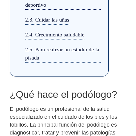
deportivo
2.3.
Cuidar las uñas
2.4.
Crecimiento saludable
2.5.
Para realizar un estudio de la
pisada
¿Qué hace el podólogo?
El podólogo es un profesional de la salud
especializado en el cuidado de los pies y los
tobillos. La principal función del podólogo es
diagnosticar, tratar y prevenir las patologías