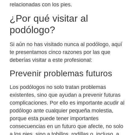
relacionadas con los pies.
¿Por qué visitar al
podólogo?
Si aún no has visitado nunca al podólogo, aquí
te presentamos cinco razones por las que
deberías visitar a este profesional:
Prevenir problemas futuros
Los podólogos no solo tratan problemas
existentes, sino que ayudan a prevenir futuras
complicaciones. Por ello es importante acudir al
podólogo ante cualquier pequeña molestia,
porque esta puede tener importantes
consecuencias en un futuro que afecte, no solo
a los pies, sino a tobillos, rodillas o, incluso, a