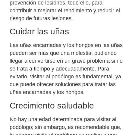
prevención de lesiones, todo ello, para
contribuir a mejorar el rendimiento y reducir el
riesgo de futuras lesiones.
Cuidar las uñas
Las uñas encarnadas y los hongos en las uñas
pueden ser más que una molestia, pudiendo
llegar a convertirse en un grave problema si no
se trata a tiempo y adecuadamente. Para
evitarlo, visitar al podólogo es fundamental, ya
que puede ofrecer soluciones para tratar las
uñas encarnadas y los hongos.
Crecimiento saludable
No hay una edad determinada para visitar al
podólogo; sin embargo, es recomendable que,
la primera visita al podólogo se realice a una