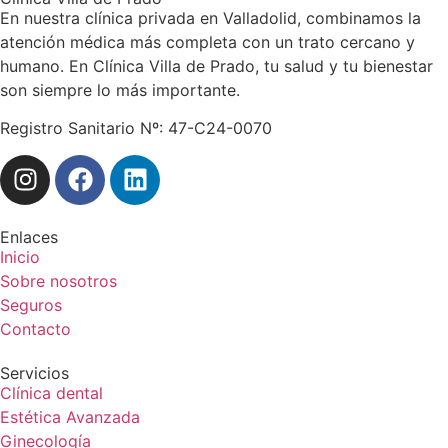
En nuestra clínica privada en Valladolid, combinamos la
atención médica más completa con un trato cercano y
humano. En Clínica Villa de Prado, tu salud y tu bienestar
son siempre lo más importante.
Registro Sanitario Nº: 47-C24-0070
Enlaces
Inicio
Sobre nosotros
Seguros
Contacto
Servicios
Clínica dental
Estética Avanzada
Ginecología