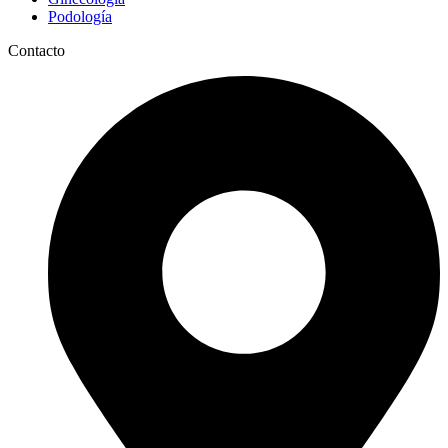
Podología
Contacto