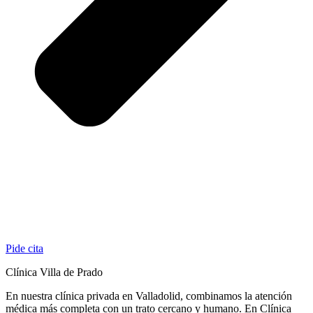
Pide cita
Clínica Villa de Prado
En nuestra clínica privada en Valladolid, combinamos la atención
médica más completa con un trato cercano y humano. En Clínica