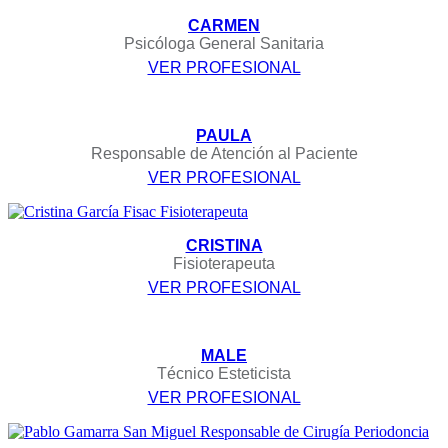
CARMEN
Psicóloga General Sanitaria
VER PROFESIONAL
PAULA
Responsable de Atención al Paciente
VER PROFESIONAL
CRISTINA
Fisioterapeuta
VER PROFESIONAL
MALE
Técnico Esteticista
VER PROFESIONAL