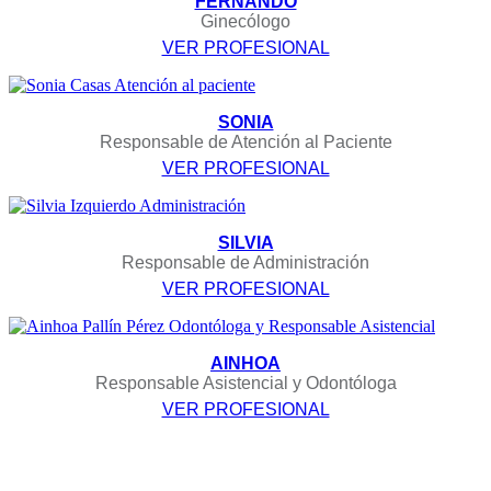
FERNANDO
Ginecólogo
VER PROFESIONAL
SONIA
Responsable de Atención al Paciente
VER PROFESIONAL
SILVIA
Responsable de Administración
VER PROFESIONAL
AINHOA
Responsable Asistencial y Odontóloga
VER PROFESIONAL