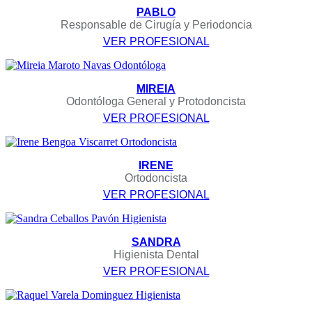
PABLO
Responsable de Cirugía y Periodoncia
VER PROFESIONAL
MIREIA
Odontóloga General y Protodoncista
VER PROFESIONAL
IRENE
Ortodoncista
VER PROFESIONAL
SANDRA
Higienista Dental
VER PROFESIONAL