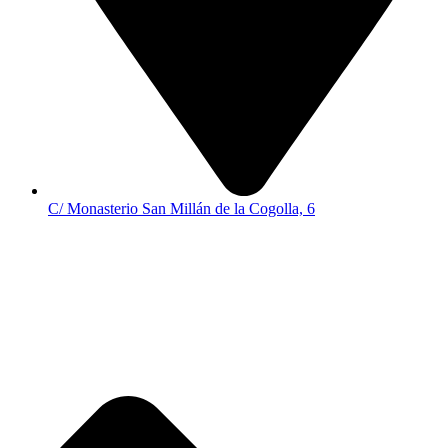
C/ Monasterio San Millán de la Cogolla, 6