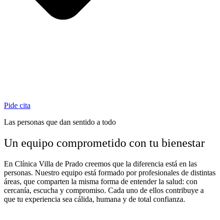
Pide cita
Las personas que dan sentido a todo
Un equipo comprometido con tu bienestar
En Clínica Villa de Prado creemos que la diferencia está en las
personas. Nuestro equipo está formado por profesionales de distintas
áreas, que comparten la misma forma de entender la salud: con
cercanía, escucha y compromiso. Cada uno de ellos contribuye a
que tu experiencia sea cálida, humana y de total confianza.