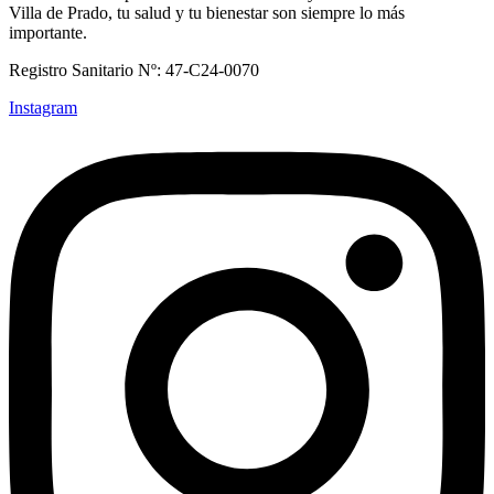
Villa de Prado, tu salud y tu bienestar son siempre lo más
importante.
Registro Sanitario Nº: 47-C24-0070
Instagram