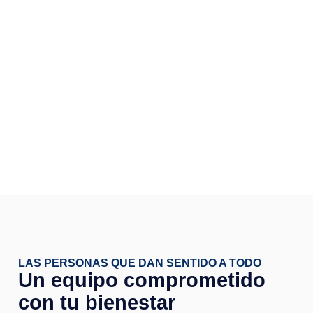
LAS PERSONAS QUE DAN SENTIDO A TODO
Un equipo comprometido
con tu bienestar