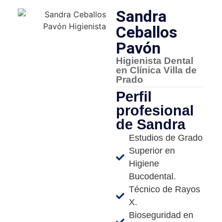
Sandra
Ceballos
Pavón
Higienista Dental
en Clínica Villa de
Prado
Perfil
profesional
de Sandra
Estudios de Grado
Superior en
Higiene
Bucodental.
Técnico de Rayos
X.
Bioseguridad en